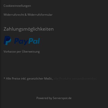
Cookieeinstellungen
Widerrufsrecht & Widerrufsformular
Zahlungsmöglichkeiten
Vorkasse per Überweisung
* Alle Preise inkl. gesetzlicher MwSt.,
alle Produkte versandkostenfrei
Powered by
Serverspot.de