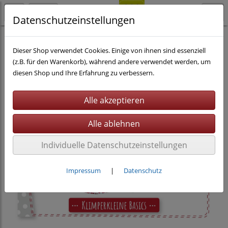
Datenschutzeinstellungen
Nähen
eBooks
Dieser Shop verwendet Cookies. Einige von ihnen sind essenziell
(z.B. für den Warenkorb), während andere verwendet werden, um
diesen Shop und Ihre Erfahrung zu verbessern.
Individuelle Datenschutzeinstellungen
Impressum
|
Datenschutz