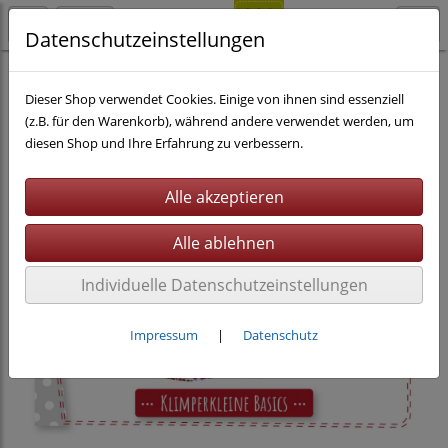
Datenschutzeinstellungen
Nähen
eBooks inkl. Beamerdatei
Dieser Shop verwendet Cookies. Einige von ihnen sind essenziell
(z.B. für den Warenkorb), während andere verwendet werden, um
diesen Shop und Ihre Erfahrung zu verbessern.
Individuelle Datenschutzeinstellungen
Impressum
|
Datenschutz