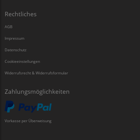
Rechtliches
AGB
Impressum
Datenschutz
Cookieeinstellungen
Widerrufsrecht & Widerrufsformular
Zahlungsmöglichkeiten
Vorkasse per Überweisung