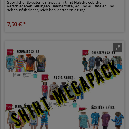
Sportlicher Sweater, ein Sweatshirt mit Halsdreieck, drei
verschiedenen Teilungen, Beamerdatei, A4 und A0 Dateien und
sehr ausführlicher, reich bebilderter Anleitung
7,50 € *