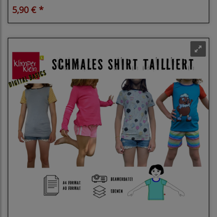
5,90 € *