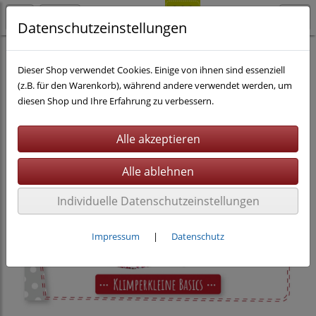
Datenschutzeinstellungen
Nähen
eBooks inkl. Beamerdatei
Dieser Shop verwendet Cookies. Einige von ihnen sind essenziell
(z.B. für den Warenkorb), während andere verwendet werden, um
diesen Shop und Ihre Erfahrung zu verbessern.
Individuelle Datenschutzeinstellungen
Impressum
|
Datenschutz