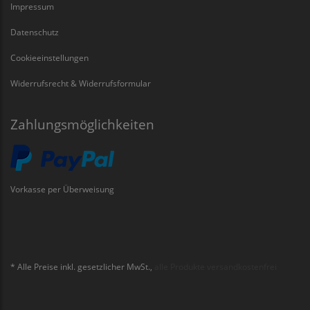
Impressum
Datenschutz
Cookieeinstellungen
Widerrufsrecht & Widerrufsformular
Zahlungsmöglichkeiten
Vorkasse per Überweisung
* Alle Preise inkl. gesetzlicher MwSt.,
alle Produkte versandkostenfrei