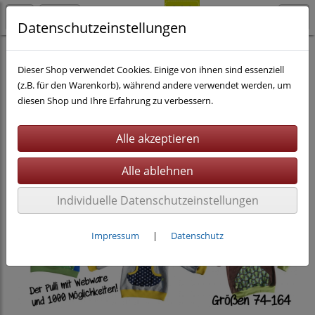
Datenschutzeinstellungen
Nähen
eBooks
Dieser Shop verwendet Cookies. Einige von ihnen sind essenziell
(z.B. für den Warenkorb), während andere verwendet werden, um
diesen Shop und Ihre Erfahrung zu verbessern.
Individuelle Datenschutzeinstellungen
Impressum
|
Datenschutz