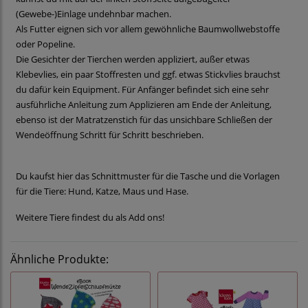
(Gewebe-)Einlage undehnbar machen.
Als Futter eignen sich vor allem gewöhnliche Baumwollwebstoffe
oder Popeline.
Die Gesichter der Tierchen werden appliziert, außer etwas
Klebevlies, ein paar Stoffresten und ggf. etwas Stickvlies brauchst
du dafür kein Equipment. Für Anfänger befindet sich eine sehr
ausführliche Anleitung zum Applizieren am Ende der Anleitung,
ebenso ist der Matratzenstich für das unsichbare Schließen der
Wendeöffnung Schritt für Schritt beschrieben.
Du kaufst hier das Schnittmuster für die Tasche und die Vorlagen
für die Tiere: Hund, Katze, Maus und Hase.
Weitere Tiere findest du als Add ons!
Ähnliche Produkte: