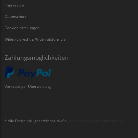
Impressum
Datenschutz
Cookieeinstellungen
Widerrufsrecht & Widerrufsformular
Zahlungsmöglichkeiten
Vorkasse per Überweisung
* Alle Preise inkl. gesetzlicher MwSt.,
alle Produkte versandkostenfrei