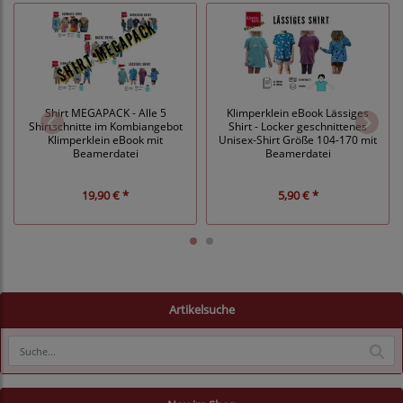
Shirt MEGAPACK - Alle 5
Klimperklein eBook Lässiges
Shirtschnitte im Kombiangebot
Shirt - Locker geschnittenes
Klimperklein eBook mit
Unisex-Shirt Größe 104-170 mit
Beamerdatei
Beamerdatei
19,90 € *
5,90 € *
Artikelsuche