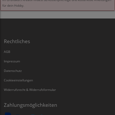
für dein Hobby.
Rechtliches
AGB
Impressum
Datenschutz
Cookieeinstellungen
Widerrufsrecht & Widerrufsformular
Zahlungsmöglichkeiten