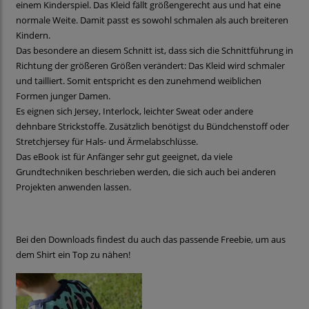
einem Kinderspiel. Das Kleid fällt größengerecht aus und hat eine
normale Weite. Damit passt es sowohl schmalen als auch breiteren
Kindern.
Das besondere an diesem Schnitt ist, dass sich die Schnittführung in
Richtung der größeren Größen verändert: Das Kleid wird schmaler
und tailliert. Somit entspricht es den zunehmend weiblichen
Formen junger Damen.
Es eignen sich Jersey, Interlock, leichter Sweat oder andere
dehnbare Strickstoffe. Zusätzlich benötigst du Bündchenstoff oder
Stretchjersey für Hals- und Ärmelabschlüsse.
Das eBook ist für Anfänger sehr gut geeignet, da viele
Grundtechniken beschrieben werden, die sich auch bei anderen
Projekten anwenden lassen.
Bei den Downloads findest du auch das passende Freebie, um aus
dem Shirt ein Top zu nähen!