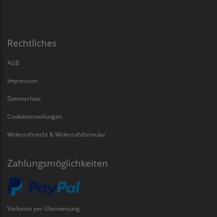
Rechtliches
AGB
Impressum
Datenschutz
Cookieeinstellungen
Widerrufsrecht & Widerrufsformular
Zahlungsmöglichkeiten
Vorkasse per Überweisung