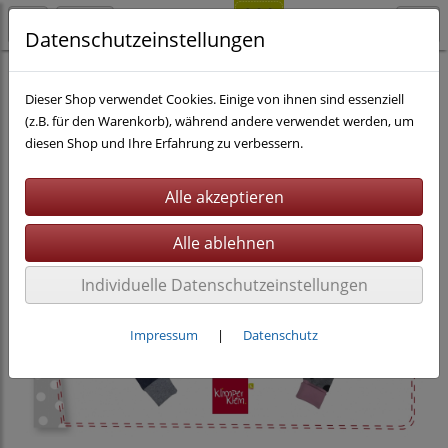
Datenschutzeinstellungen
Nähen
eBooks
Dieser Shop verwendet Cookies. Einige von ihnen sind essenziell
(z.B. für den Warenkorb), während andere verwendet werden, um
diesen Shop und Ihre Erfahrung zu verbessern.
Individuelle Datenschutzeinstellungen
Impressum
|
Datenschutz