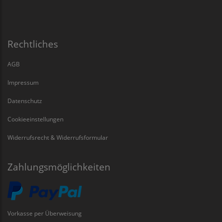
Rechtliches
AGB
Impressum
Datenschutz
Cookieeinstellungen
Widerrufsrecht & Widerrufsformular
Zahlungsmöglichkeiten
Vorkasse per Überweisung