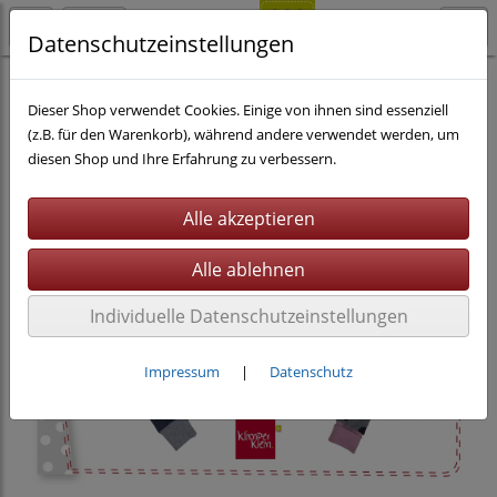
Datenschutzeinstellungen
Nähen
eBooks
Dieser Shop verwendet Cookies. Einige von ihnen sind essenziell
(z.B. für den Warenkorb), während andere verwendet werden, um
diesen Shop und Ihre Erfahrung zu verbessern.
Individuelle Datenschutzeinstellungen
Impressum
|
Datenschutz