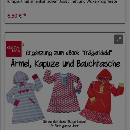
Jumpsuit mit amerikanischem Ausschnitt und Wickelknopfleiste
6,50 € *