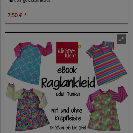
mit dem gewissen Etwas
7,50 € *