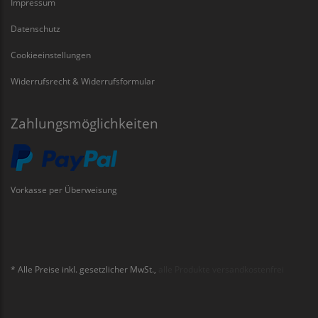
Impressum
Datenschutz
Cookieeinstellungen
Widerrufsrecht & Widerrufsformular
Zahlungsmöglichkeiten
Vorkasse per Überweisung
* Alle Preise inkl. gesetzlicher MwSt.,
alle Produkte versandkostenfrei