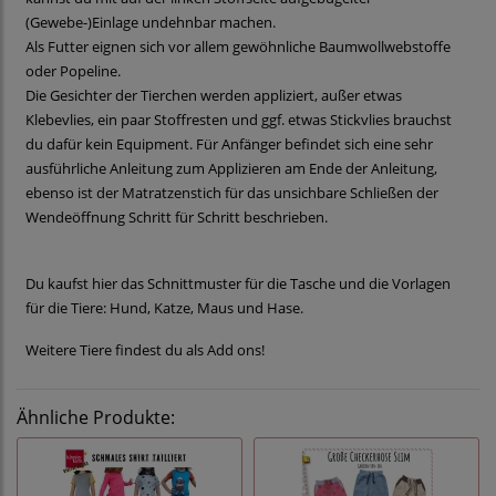
(Gewebe-)Einlage undehnbar machen.
Als Futter eignen sich vor allem gewöhnliche Baumwollwebstoffe
oder Popeline.
Die Gesichter der Tierchen werden appliziert, außer etwas
Klebevlies, ein paar Stoffresten und ggf. etwas Stickvlies brauchst
du dafür kein Equipment. Für Anfänger befindet sich eine sehr
ausführliche Anleitung zum Applizieren am Ende der Anleitung,
ebenso ist der Matratzenstich für das unsichbare Schließen der
Wendeöffnung Schritt für Schritt beschrieben.
Du kaufst hier das Schnittmuster für die Tasche und die Vorlagen
für die Tiere: Hund, Katze, Maus und Hase.
Weitere Tiere findest du als Add ons!
Ähnliche Produkte: