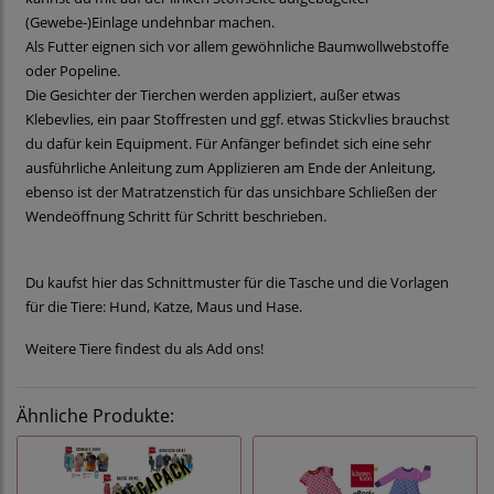
(Gewebe-)Einlage undehnbar machen.
Als Futter eignen sich vor allem gewöhnliche Baumwollwebstoffe
oder Popeline.
Die Gesichter der Tierchen werden appliziert, außer etwas
Klebevlies, ein paar Stoffresten und ggf. etwas Stickvlies brauchst
du dafür kein Equipment. Für Anfänger befindet sich eine sehr
ausführliche Anleitung zum Applizieren am Ende der Anleitung,
ebenso ist der Matratzenstich für das unsichbare Schließen der
Wendeöffnung Schritt für Schritt beschrieben.
Du kaufst hier das Schnittmuster für die Tasche und die Vorlagen
für die Tiere: Hund, Katze, Maus und Hase.
Weitere Tiere findest du als Add ons!
Ähnliche Produkte: