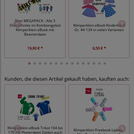
Shirt MEGAPACK - Alle 5
Shirtschnitte im Kombiangebot
Klimperklein eBook Kinderkleid
Klimperklein eBook mit
Gr. 44-134 in vielen Varianten
Beamerdatei
19,90 € *
6,50 € *
Kunden, die diesen Artikel gekauft haben, kauften auch:
Klimperklein eBook Trikot 104 bis
Klimperklein Freebook Lipbag -
170 mit Plotterdatei Zahlen auch