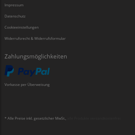
Impressum
Datenschutz
Cookieeinstellungen
Widerrufsrecht & Widerrufsformular
Zahlungsmöglichkeiten
Vorkasse per Überweisung
* Alle Preise inkl. gesetzlicher MwSt.,
alle Produkte versandkostenfrei