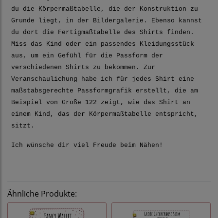
du die Körpermaßtabelle, die der Konstruktion zu
Grunde liegt, in der Bildergalerie. Ebenso kannst
du dort die Fertigmaßtabelle des Shirts finden.
Miss das Kind oder ein passendes Kleidungsstück
aus, um ein Gefühl für die Passform der
verschiedenen Shirts zu bekommen. Zur
Veranschaulichung habe ich für jedes Shirt eine
maßstabsgerechte Passformgrafik erstellt, die am
Beispiel von Größe 122 zeigt, wie das Shirt an
einem Kind, das der Körpermaßtabelle entspricht,
sitzt.
Ich wünsche dir viel Freude beim Nähen!
Ähnliche Produkte: