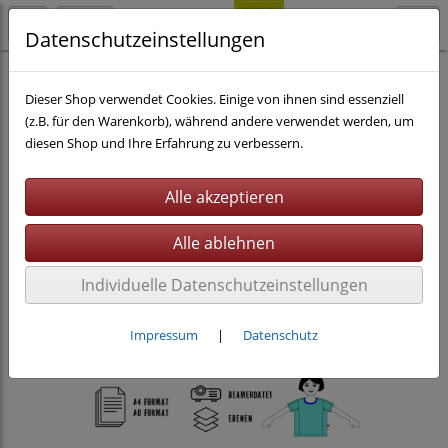
Datenschutzeinstellungen
Nähen
eBooks
Kinderkleidung
Dieser Shop verwendet Cookies. Einige von ihnen sind essenziell
(z.B. für den Warenkorb), während andere verwendet werden, um
diesen Shop und Ihre Erfahrung zu verbessern.
Individuelle Datenschutzeinstellungen
Impressum
|
Datenschutz