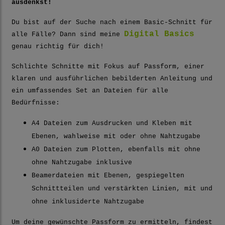
ausdenkst!
Du bist auf der Suche nach einem Basic-Schnitt für
Digital Basics
alle Fälle? Dann sind meine
genau richtig für dich!
Schlichte Schnitte mit Fokus auf Passform, einer
klaren und ausführlichen bebilderten Anleitung und
ein umfassendes Set an Dateien für alle
Bedürfnisse:
A4 Dateien zum Ausdrucken und Kleben mit
Ebenen, wahlweise mit oder ohne Nahtzugabe
A0 Dateien zum Plotten, ebenfalls mit ohne
ohne Nahtzugabe inklusive
Beamerdateien mit Ebenen, gespiegelten
Schnittteilen und verstärkten Linien, mit und
ohne inklusiderte Nahtzugabe
Um deine gewünschte Passform zu ermitteln, findest