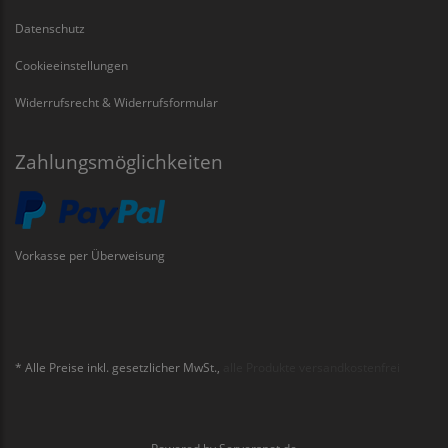
Datenschutz
Cookieeinstellungen
Widerrufsrecht & Widerrufsformular
Zahlungsmöglichkeiten
Vorkasse per Überweisung
* Alle Preise inkl. gesetzlicher MwSt.,
alle Produkte versandkostenfrei