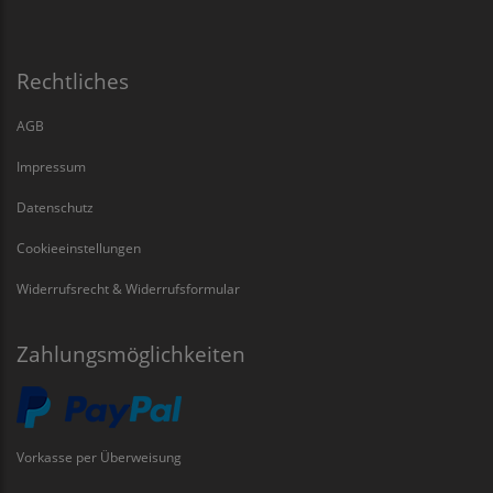
Rechtliches
AGB
Impressum
Datenschutz
Cookieeinstellungen
Widerrufsrecht & Widerrufsformular
Zahlungsmöglichkeiten
Vorkasse per Überweisung