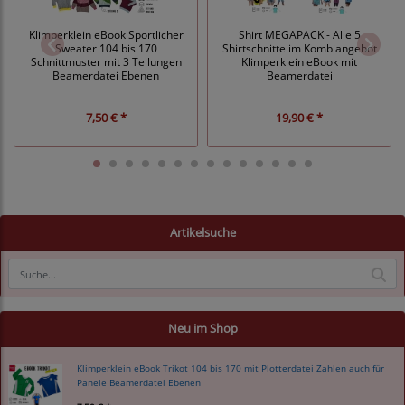
Klimperklein eBook Sportlicher
Shirt MEGAPACK - Alle 5
Sweater 104 bis 170
Shirtschnitte im Kombiangebot
Schnittmuster mit 3 Teilungen
Klimperklein eBook mit
Beamerdatei Ebenen
Beamerdatei
7,50 € *
19,90 € *
Artikelsuche
Neu im Shop
Klimperklein eBook Trikot 104 bis 170 mit Plotterdatei Zahlen auch für
Panele Beamerdatei Ebenen