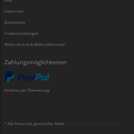
AGB
Impressum
Datenschutz
Cookieeinstellungen
Widerrufsrecht & Widerrufsformular
Zahlungsmöglichkeiten
Vorkasse per Überweisung
* Alle Preise inkl. gesetzlicher MwSt.,
alle Produkte versandkostenfrei