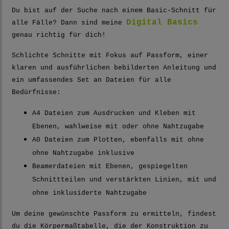
Du bist auf der Suche nach einem Basic-Schnitt für
Digital Basics
alle Fälle? Dann sind meine
genau richtig für dich!
Schlichte Schnitte mit Fokus auf Passform, einer
klaren und ausführlichen bebilderten Anleitung und
ein umfassendes Set an Dateien für alle
Bedürfnisse:
A4 Dateien zum Ausdrucken und Kleben mit
Ebenen, wahlweise mit oder ohne Nahtzugabe
A0 Dateien zum Plotten, ebenfalls mit ohne
ohne Nahtzugabe inklusive
Beamerdateien mit Ebenen, gespiegelten
Schnittteilen und verstärkten Linien, mit und
ohne inklusiderte Nahtzugabe
Um deine gewünschte Passform zu ermitteln, findest
du die Körpermaßtabelle, die der Konstruktion zu