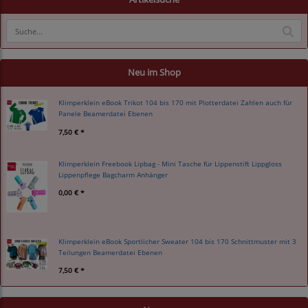
Neu im Shop
Klimperklein eBook Trikot 104 bis 170 mit Plotterdatei Zahlen auch für
Panele Beamerdatei Ebenen
7,50 € *
Klimperklein Freebook Lipbag - Mini Tasche für Lippenstift Lippgloss
Lippenpflege Bagcharm Anhänger
0,00 € *
Klimperklein eBook Sportlicher Sweater 104 bis 170 Schnittmuster mit 3
Teilungen Beamerdatei Ebenen
7,50 € *