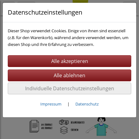
Datenschutzeinstellungen
Nähen
eBooks
Dieser Shop verwendet Cookies. Einige von ihnen sind essenziell
(z.B. für den Warenkorb), während andere verwendet werden, um
diesen Shop und Ihre Erfahrung zu verbessern.
Individuelle Datenschutzeinstellungen
Impressum
|
Datenschutz