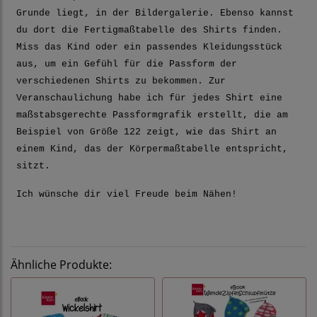
Grunde liegt, in der Bildergalerie. Ebenso kannst
du dort die Fertigmaßtabelle des Shirts finden.
Miss das Kind oder ein passendes Kleidungsstück
aus, um ein Gefühl für die Passform der
verschiedenen Shirts zu bekommen. Zur
Veranschaulichung habe ich für jedes Shirt eine
maßstabsgerechte Passformgrafik erstellt, die am
Beispiel von Größe 122 zeigt, wie das Shirt an
einem Kind, das der Körpermaßtabelle entspricht,
sitzt.
Ich wünsche dir viel Freude beim Nähen!
Ähnliche Produkte: