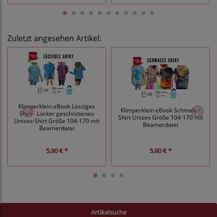
Zuletzt angesehen Artikel:
Klimperklein eBook Lässiges
Klimperklein eBook Schmales
Shirt - Locker geschnittenes
Shirt Unisex Größe 104-170 mit
Unisex-Shirt Größe 104-170 mit
Beamerdatei
Beamerdatei
5,90 € *
5,90 € *
Artikelsuche