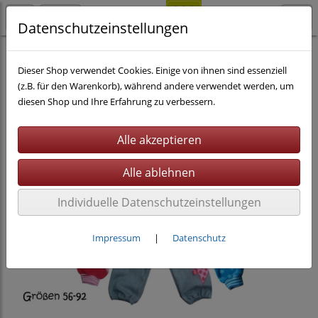
Datenschutzeinstellungen
Nähen
eBooks
Dieser Shop verwendet Cookies. Einige von ihnen sind essenziell
(z.B. für den Warenkorb), während andere verwendet werden, um
diesen Shop und Ihre Erfahrung zu verbessern.
Individuelle Datenschutzeinstellungen
Impressum
|
Datenschutz