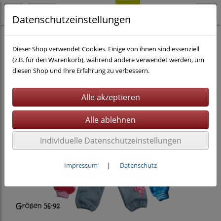
Datenschutzeinstellungen
Nähen
eBooks
Dieser Shop verwendet Cookies. Einige von ihnen sind essenziell
(z.B. für den Warenkorb), während andere verwendet werden, um
diesen Shop und Ihre Erfahrung zu verbessern.
Individuelle Datenschutzeinstellungen
Impressum
|
Datenschutz