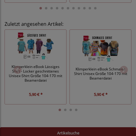
Zuletzt angesehen Artikel:
Klimperklein eBook Lässiges
Klimperklein eBook Schmales
Shirt - Locker geschnittenes
Shirt Unisex Größe 104-170 mit
Unisex-Shirt Größe 104-170 mit
Beamerdatei
Beamerdatei
5,90 € *
5,90 € *
Artikelsuche