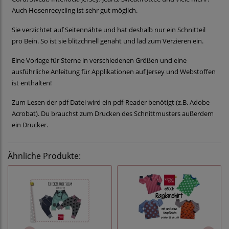
Auch Hosenrecycling ist sehr gut möglich.
Sie verzichtet auf Seitennähte und hat deshalb nur ein Schnitteil
pro Bein. So ist sie blitzchnell genäht und läd zum Verzieren ein.
Eine Vorlage für Sterne in verschiedenen Größen und eine
ausführliche Anleitung für Applikationen auf Jersey und Webstoffen
ist enthalten!
Zum Lesen der pdf Datei wird ein pdf-Reader benötigt (z.B. Adobe
Acrobat). Du brauchst zum Drucken des Schnittmusters außerdem
ein Drucker.
Ähnliche Produkte: