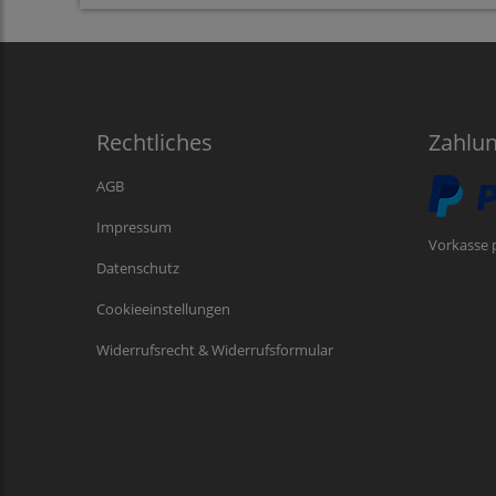
Rechtliches
Zahlu
AGB
Impressum
Vorkasse 
Datenschutz
Cookieeinstellungen
Widerrufsrecht & Widerrufsformular