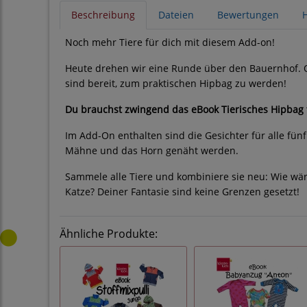
Beschreibung
Dateien
Bewertungen
H
Noch mehr Tiere für dich mit diesem Add-on!
Heute drehen wir eine Runde über den Bauernhof. O
sind bereit, zum praktischen Hipbag zu werden!
Du brauchst zwingend das eBook Tierisches Hipbag 
Im Add-On enthalten sind die Gesichter für alle fün
Mähne und das Horn genäht werden.
Sammele alle Tiere und kombiniere sie neu: Wie wär
Katze? Deiner Fantasie sind keine Grenzen gesetzt!
Ähnliche Produkte: