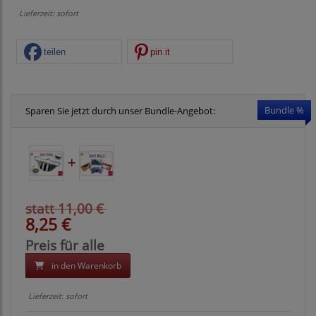
Lieferzeit: sofort
teilen
pin it
Bundle %
Sparen Sie jetzt durch unser Bundle-Angebot:
statt 11,00 €
8,25 €
Preis für alle
in den Warenkorb
Lieferzeit: sofort