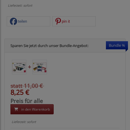
Lieferzeit: sofort
teilen
pin it
Bundle %
Sparen Sie jetzt durch unser Bundle-Angebot:
statt 11,00 €
8,25 €
Preis für alle
in den Warenkorb
Lieferzeit: sofort