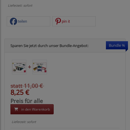
Lieferzeit: sofort
teilen
pin it
Bundle %
Sparen Sie jetzt durch unser Bundle-Angebot:
statt 11,00 €
8,25 €
Preis für alle
in den Warenkorb
Lieferzeit: sofort