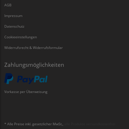
AGB
Impressum
Datenschutz
Cookieeinstellungen
Widerrufsrecht & Widerrufsformular
Zahlungsmöglichkeiten
Vorkasse per Überweisung
* Alle Preise inkl. gesetzlicher MwSt.,
alle Produkte versandkostenfrei