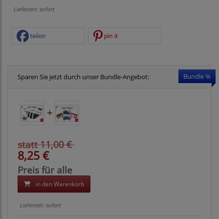
Lieferzeit: sofort
teilen
pin it
Bundle %
Sparen Sie jetzt durch unser Bundle-Angebot:
statt 11,00 €
8,25 €
Preis für alle
in den Warenkorb
Lieferzeit: sofort